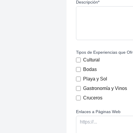
Descripción
*
Tipos de Experiencias que Of
Cultural
Bodas
Playa y Sol
Gastronomía y Vinos
Cruceros
Enlaces a Páginas Web