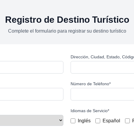
Registro de Destino Turístico
Complete el formulario para registrar su destino turístico
Dirección, Ciudad, Estado, Códig
Número de Teléfono
*
Idiomas de Servicio
*
Inglés
Español