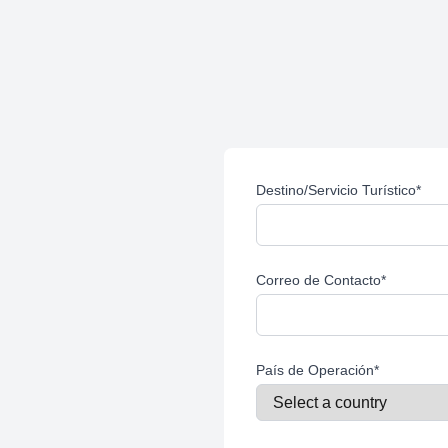
Destino/Servicio Turístico
*
Correo de Contacto
*
País de Operación
*