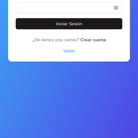
Iniciar Sesión
¿No tienes una cuenta?
Crear cuenta
Volver