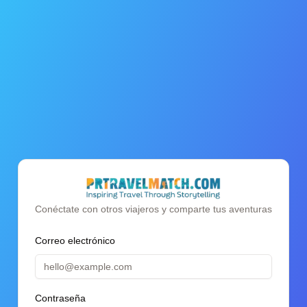
Conéctate con otros viajeros y comparte tus aventuras
Correo electrónico
Contraseña